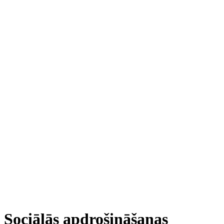
Sociālās apdrošināšanas