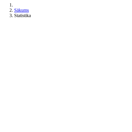
Sākums
Statistika