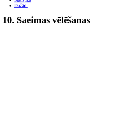
Statistika
Dažādi
10. Saeimas vēlēšanas